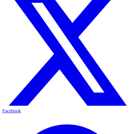
Facebook