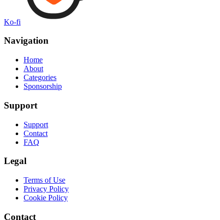
Ko-fi
Navigation
Home
About
Categories
Sponsorship
Support
Support
Contact
FAQ
Legal
Terms of Use
Privacy Policy
Cookie Policy
Contact