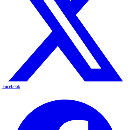
Facebook