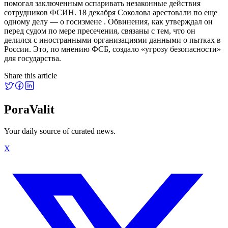
помогал заключенным оспаривать незаконные действия
сотрудников ФСИН. 18 декабря Соколова арестовали по еще
одному делу — о госизмене . Обвинения, как утверждал он
перед судом по мере пресечения, связаны с тем, что он
делился с иностранными организациями данными о пытках в
России. Это, по мнению ФСБ, создало «угрозу безопасности»
для государства.
Share this article
PoraValit
Your daily source of curated news.
X