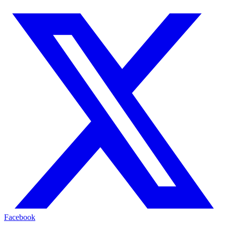
Facebook