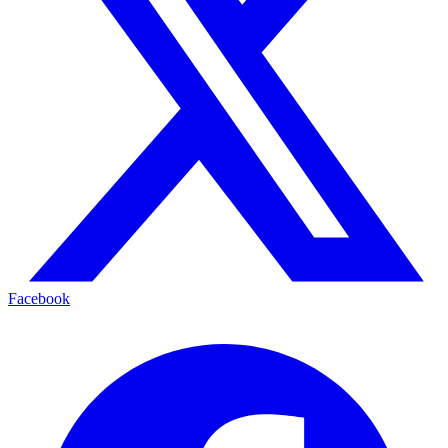
Facebook