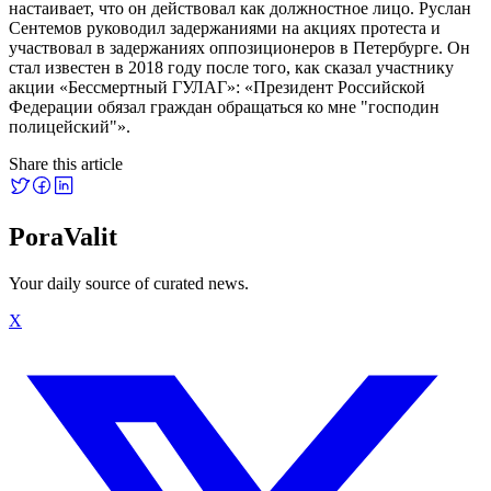
настаивает, что он действовал как должностное лицо. Руслан
Сентемов руководил задержаниями на акциях протеста и
участвовал в задержаниях оппозиционеров в Петербурге. Он
стал известен в 2018 году после того, как сказал участнику
акции «Бессмертный ГУЛАГ»: «Президент Российской
Федерации обязал граждан обращаться ко мне "господин
полицейский"».
Share this article
PoraValit
Your daily source of curated news.
X