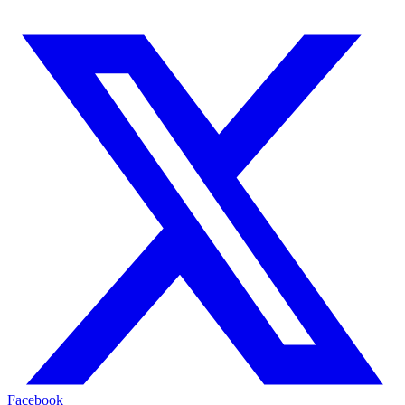
Facebook