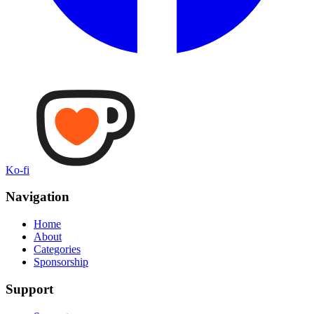
Ko-fi
Navigation
Home
About
Categories
Sponsorship
Support