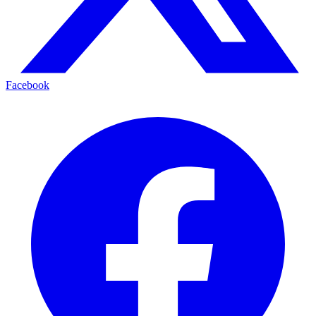
Facebook