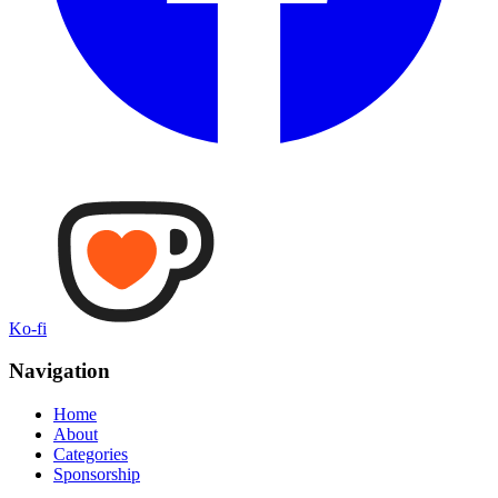
Ko-fi
Navigation
Home
About
Categories
Sponsorship