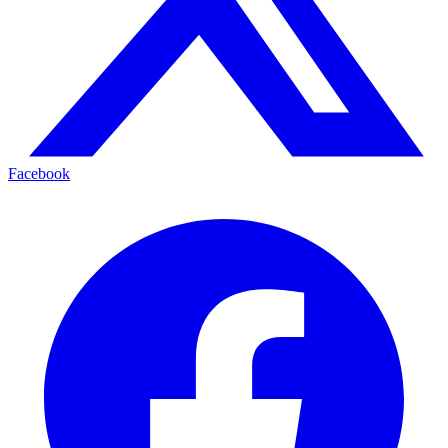
Facebook