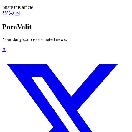
Share this article
PoraValit
Your daily source of curated news.
X