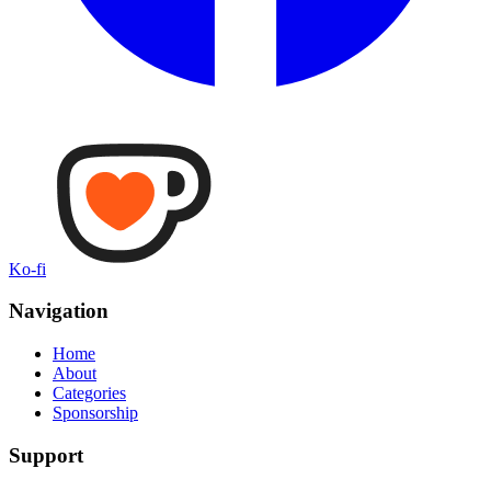
Ko-fi
Navigation
Home
About
Categories
Sponsorship
Support