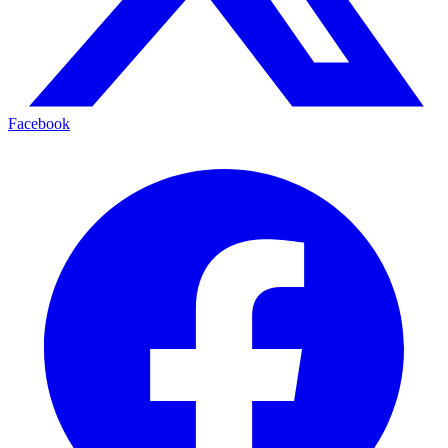
Facebook