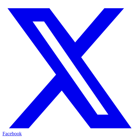
Facebook