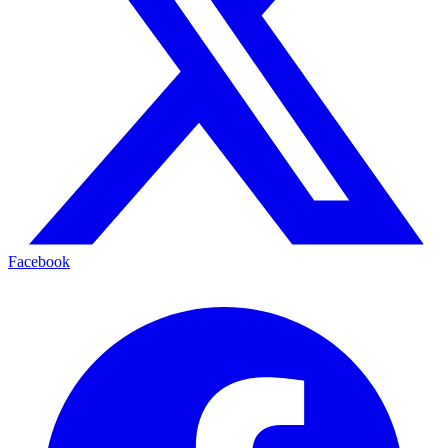
Facebook