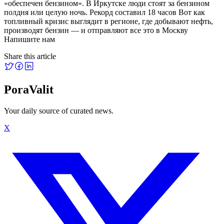
«обеспечен бензином». В Иркутске люди стоят за бензином
полдня или целую ночь. Рекорд составил 18 часов Вот как
топливный кризис выглядит в регионе, где добывают нефть,
производят бензин — и отправляют все это в Москву
Напишите нам
Share this article
PoraValit
Your daily source of curated news.
X