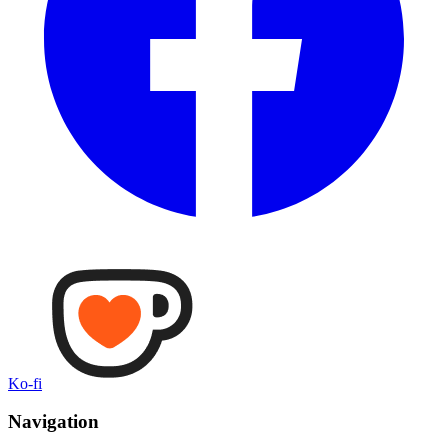
Ko-fi
Navigation