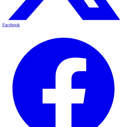
Facebook