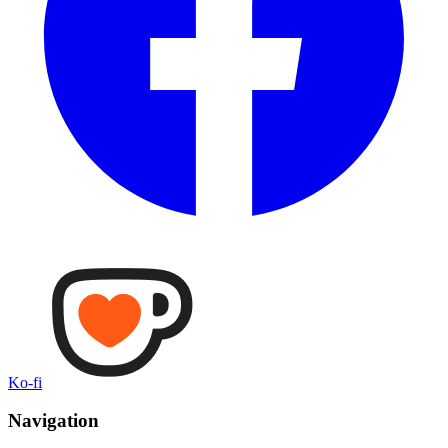
Ko-fi
Navigation