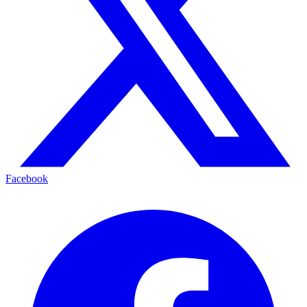
Facebook