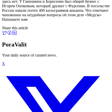
здесь нет. У Ганюшина и Борисенко был общий бизнес с
Игорем Оноковым, который дружит с Фурсенко. В посольстве
России нашли почти 400 килограммов кокаина. Что отвечают
чиновники на неудобные вопросы об этом деле «Медуза»
Напишите нам
Share this article
PoraValit
Your daily source of curated news.
X