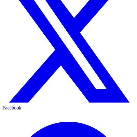
Facebook