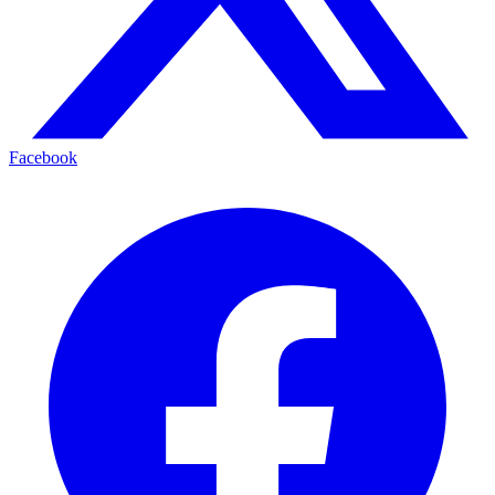
Facebook