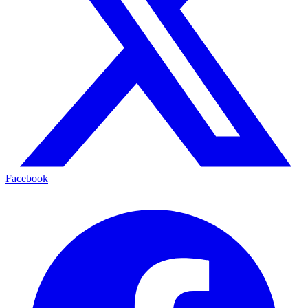
Facebook