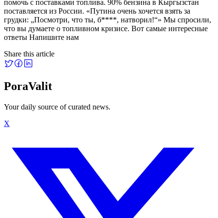
помочь с поставками топлива. 90% бензина в Кыргызстан
поставляется из России. «Путина очень хочется взять за
грудки: „Посмотри, что ты, б****, натворил!“» Мы спросили,
что вы думаете о топливном кризисе. Вот самые интересные
ответы Напишите нам
Share this article
PoraValit
Your daily source of curated news.
X