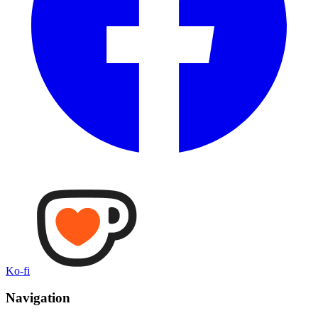
Ko-fi
Navigation