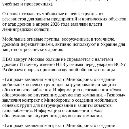
учебных и проверочных).
О планах создавать мобильные огневые группы из
резервистов для защиты предприятий и критических объектов
от атак дронов в апреле 2026 года заявляли власти
Ленинградской области.
Мобильные огневые группы, вооруженные, в том числе,
дронами-перехватчиками, активно используют в Украине для
защиты от российских дронов.
ПВО вокруг Москвы больше не справляется с налетами
дронов? И почему именно НПЗ уязвимы перед ударами ВСУ?
Разбираем прорыв противовоздушной обороны столицы
«Газпром» заключил контракт с Минобороны о создании
мобильных огневых групп для патрулирования и защиты
объектов газоснабжения. Информацию о соглашении «Эхо»
обнаружило во внутренних документах компании. «Газпром»
заключил контракт с Минобороны о создании мобильных
огневых групп для патрулирования и защиты объектов
газоснабжения. Информацию о соглашении «Эхо»
обнаружило во внутренних документах компании.
«Газпром» заключил контракт с Минобороны о создании