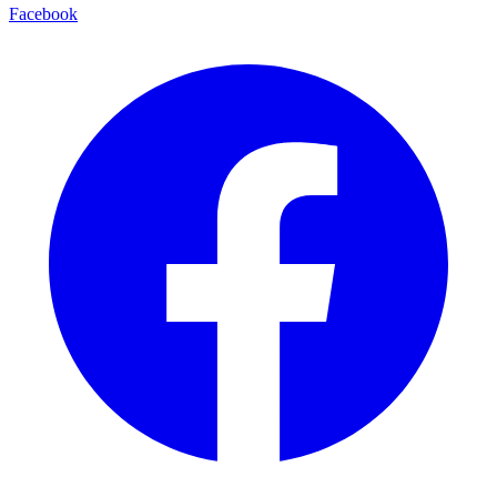
Facebook