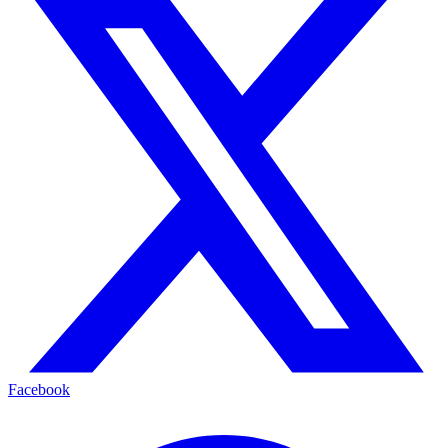
Facebook