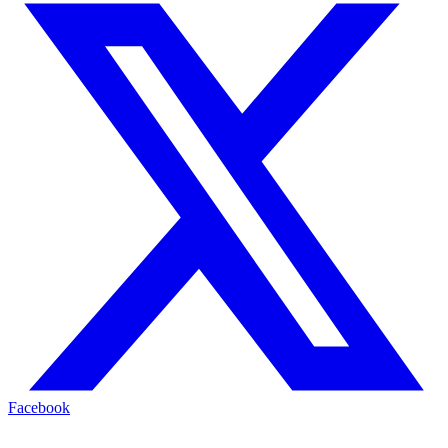
Facebook