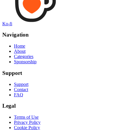
Ko-fi
Navigation
Home
About
Categories
Sponsorship
Support
Support
Contact
FAQ
Legal
Terms of Use
Privacy Policy
Cookie Policy