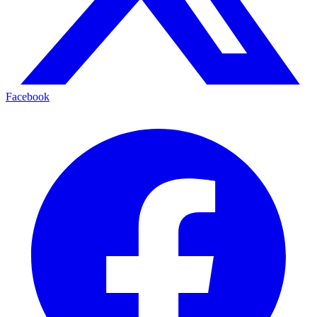
Facebook