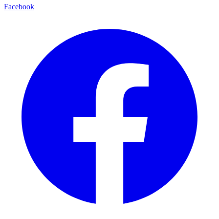
Facebook