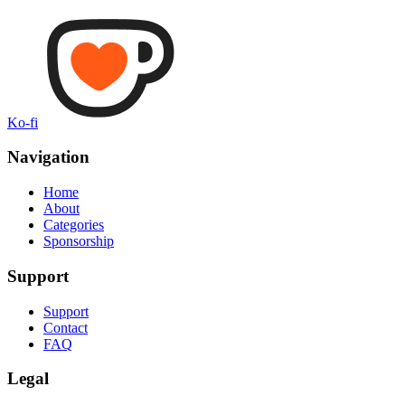
Ko-fi
Navigation
Home
About
Categories
Sponsorship
Support
Support
Contact
FAQ
Legal