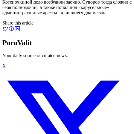
Котеночкиной дело возбудили заочно. Суворов тогда сложил с
себя полномочия, а также попал под «карусельные»
административные аресты , длившиеся два месяца.
Share this article
PoraValit
Your daily source of curated news.
X