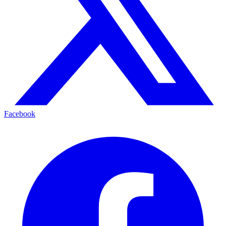
Facebook