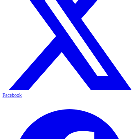
Facebook