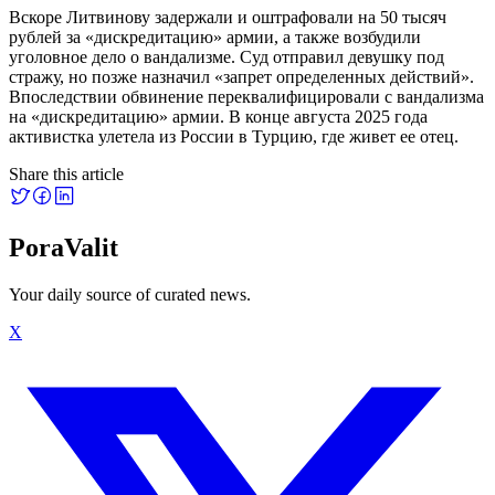
Вскоре Литвинову задержали и оштрафовали на 50 тысяч
рублей за «дискредитацию» армии, а также возбудили
уголовное дело о вандализме. Суд отправил девушку под
стражу, но позже назначил «запрет определенных действий».
Впоследствии обвинение переквалифицировали с вандализма
на «дискредитацию» армии. В конце августа 2025 года
активистка улетела из России в Турцию, где живет ее отец.
Share this article
PoraValit
Your daily source of curated news.
X