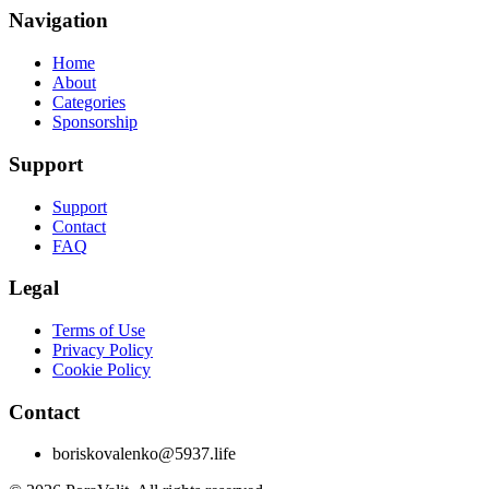
Navigation
Home
About
Categories
Sponsorship
Support
Support
Contact
FAQ
Legal
Terms of Use
Privacy Policy
Cookie Policy
Contact
boriskovalenko@5937.life