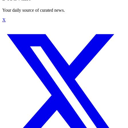
Your daily source of curated news.
X