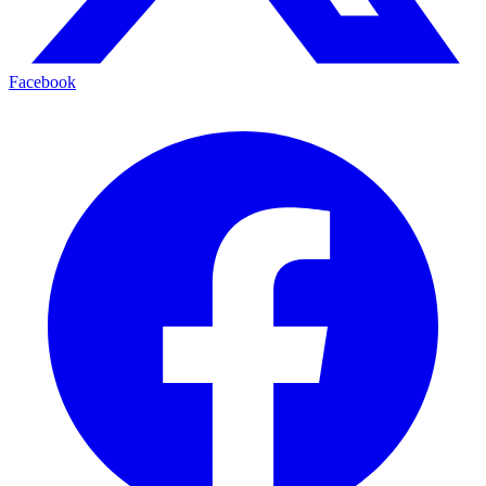
Facebook