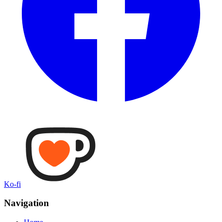
Ko-fi
Navigation