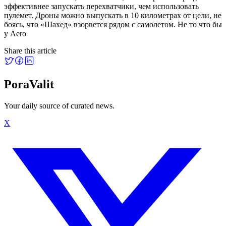
Share this article
PoraValit
Your daily source of curated news.
X