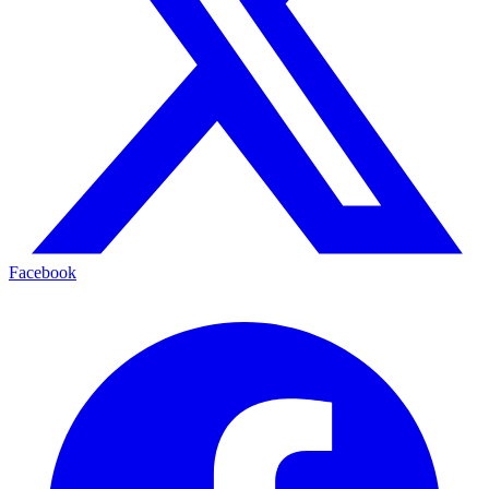
Facebook