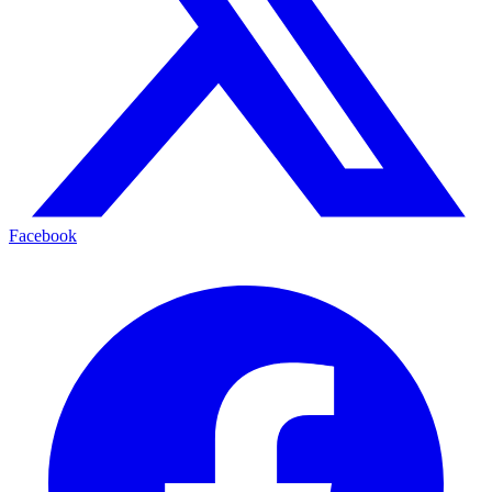
Facebook