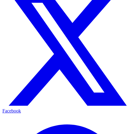
Facebook