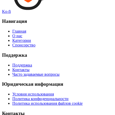
Ko-fi
Навигация
Главная
О нас
Категории
Спонсорство
Поддержка
Поддержка
Контакты
Часто задаваемые вопросы
Юридическая информация
Условия использования
Политика конфиденциальности
Политика использования файлов cookie
Контакты