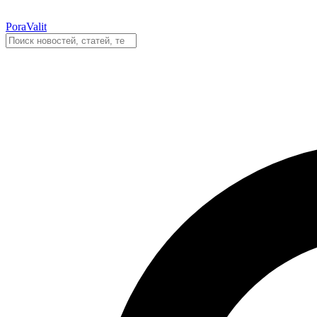
PoraValit