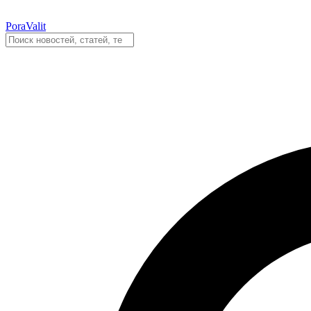
PoraValit