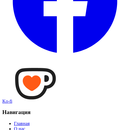
Ko-fi
Навигация
Главная
О нас