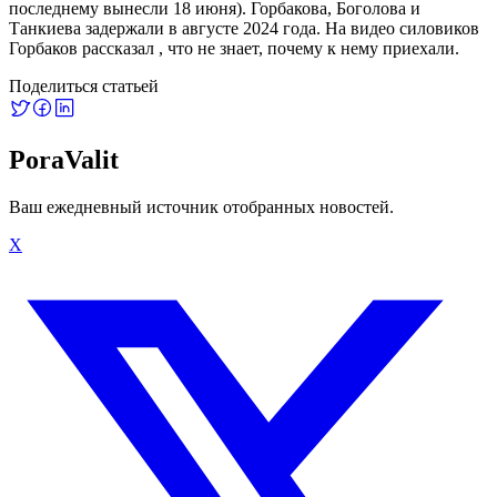
последнему вынесли 18 июня). Горбакова, Боголова и
Танкиева задержали в августе 2024 года. На видео силовиков
Горбаков рассказал , что не знает, почему к нему приехали.
Поделиться статьей
PoraValit
Ваш ежедневный источник отобранных новостей.
X