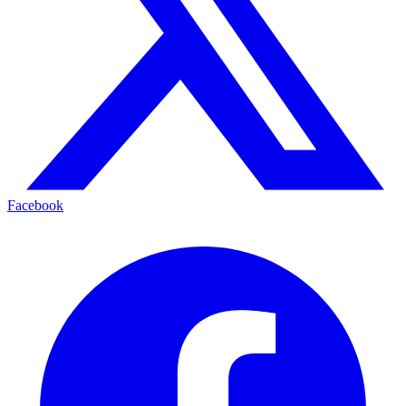
Facebook