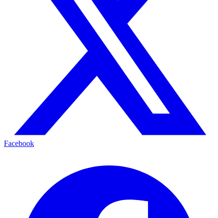
Facebook