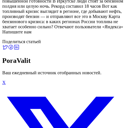
повышенной готовности В Иркутске люди стоят за бензином
полдня или целую ночь. Рекорд составил 18 часов Вот как
топливный кризис выглядит в регионе, где добывают нефть,
производят бензин — и отправляют все это в Москву Карта
бензинового кризиса: в каких регионах России топлива не
хватает особенно сильно? Отвечают пользователи «Яндекса»
Напишите нам
Поделиться статьей
PoraValit
Ваш ежедневный источник отобранных новостей.
X