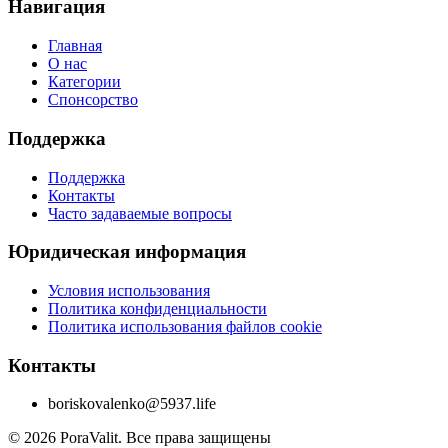
Навигация
Главная
О нас
Категории
Спонсорство
Поддержка
Поддержка
Контакты
Часто задаваемые вопросы
Юридическая информация
Условия использования
Политика конфиденциальности
Политика использования файлов cookie
Контакты
boriskovalenko@5937.life
©
2026
PoraValit.
Все права защищены