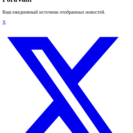
Ваш ежедневный источник отобранных новостей.
X