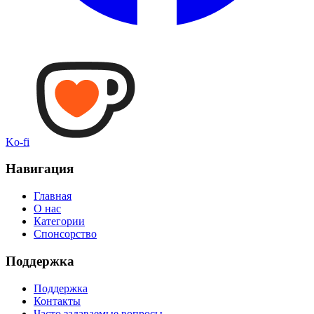
Ko-fi
Навигация
Главная
О нас
Категории
Спонсорство
Поддержка
Поддержка
Контакты
Часто задаваемые вопросы