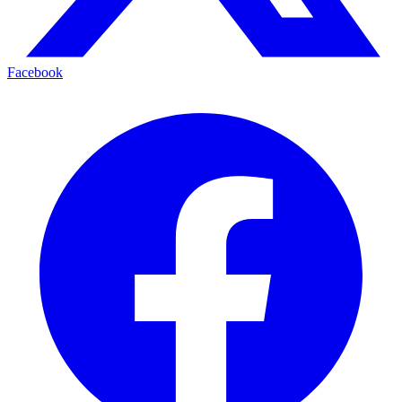
Facebook