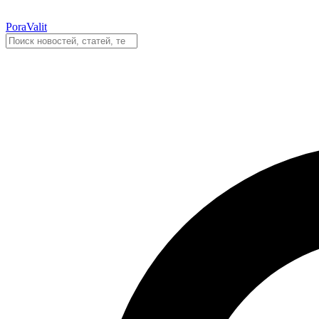
PoraValit