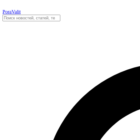
PoraValit