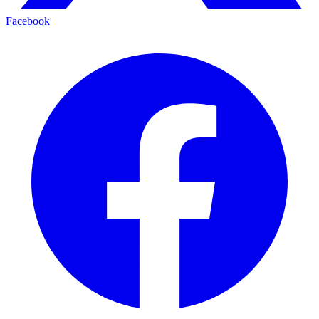
Facebook