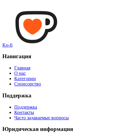
Ko-fi
Навигация
Главная
О нас
Категории
Спонсорство
Поддержка
Поддержка
Контакты
Часто задаваемые вопросы
Юридическая информация