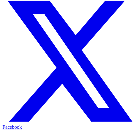
Facebook