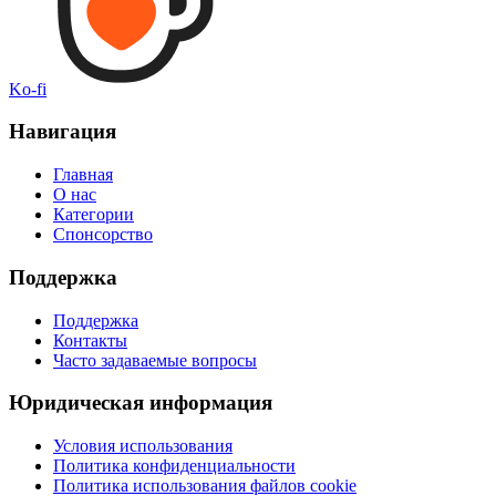
Ko-fi
Навигация
Главная
О нас
Категории
Спонсорство
Поддержка
Поддержка
Контакты
Часто задаваемые вопросы
Юридическая информация
Условия использования
Политика конфиденциальности
Политика использования файлов cookie