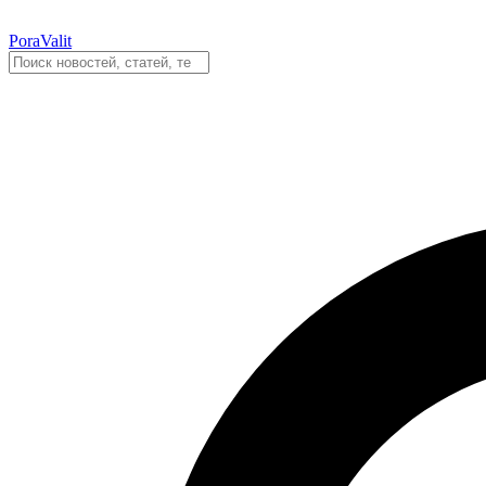
PoraValit