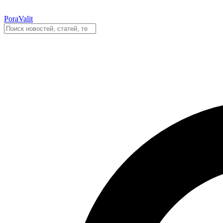
PoraValit