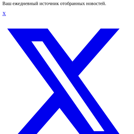
Ваш ежедневный источник отобранных новостей.
X