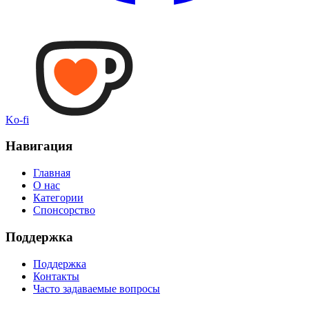
Ko-fi
Навигация
Главная
О нас
Категории
Спонсорство
Поддержка
Поддержка
Контакты
Часто задаваемые вопросы