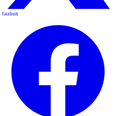
Facebook