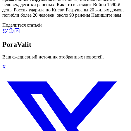
человек, десятки раненых. Как это выглядит Война 1590-й
день. Россия ударила по Киеву. Разрушены 20 жилых домов,
погибли более 20 человек, около 90 ранены Напишите нам
Поделиться статьей
PoraValit
Ваш ежедневный источник отобранных новостей.
X