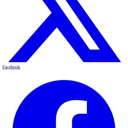
Facebook