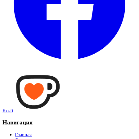
Ko-fi
Навигация
Главная