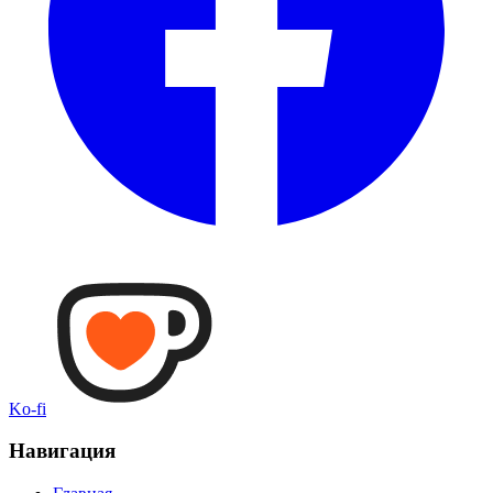
Ko-fi
Навигация