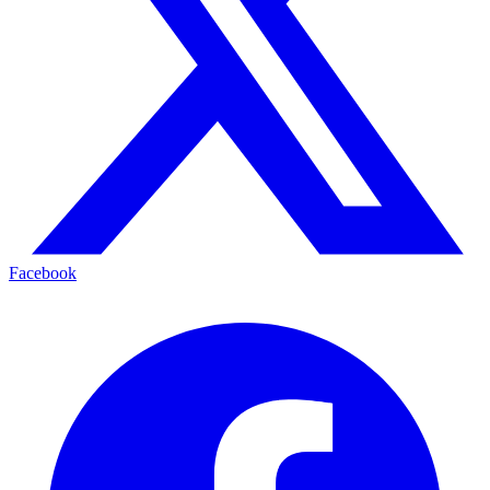
Facebook