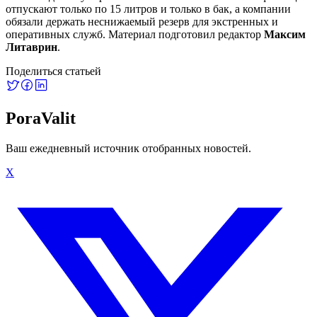
отпускают только по 15 литров и только в бак, а компании
обязали держать неснижаемый резерв для экстренных и
оперативных служб. Материал подготовил редактор
Максим
Литаврин
.
Поделиться статьей
PoraValit
Ваш ежедневный источник отобранных новостей.
X