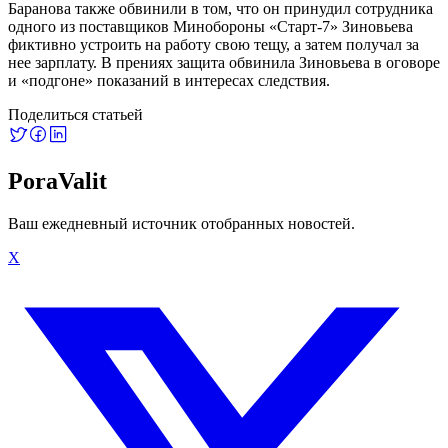
Баранова также обвинили в том, что он принудил сотрудника
одного из поставщиков Минобороны «Старт-7» Зиновьева
фиктивно устроить на работу свою тещу, а затем получал за
нее зарплату. В прениях защита обвинила Зиновьева в оговоре
и «подгоне» показаний в интересах следствия.
Поделиться статьей
PoraValit
Ваш ежедневный источник отобранных новостей.
X