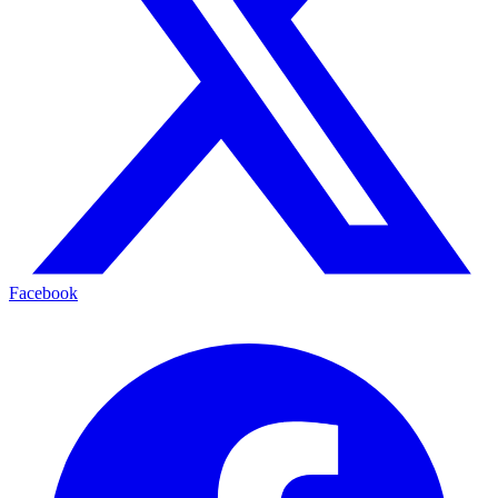
Facebook