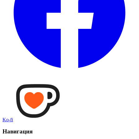
Ko-fi
Навигация