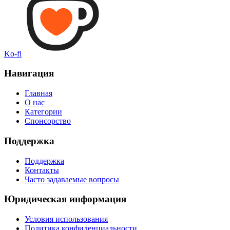
Ko-fi
Навигация
Главная
О нас
Категории
Спонсорство
Поддержка
Поддержка
Контакты
Часто задаваемые вопросы
Юридическая информация
Условия использования
Политика конфиденциальности