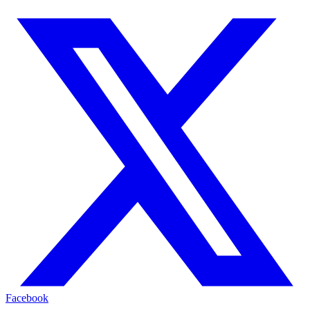
Facebook