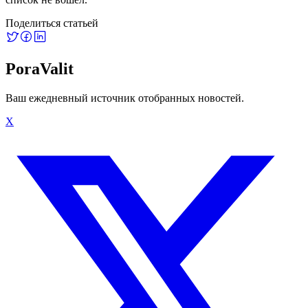
Поделиться статьей
PoraValit
Ваш ежедневный источник отобранных новостей.
X