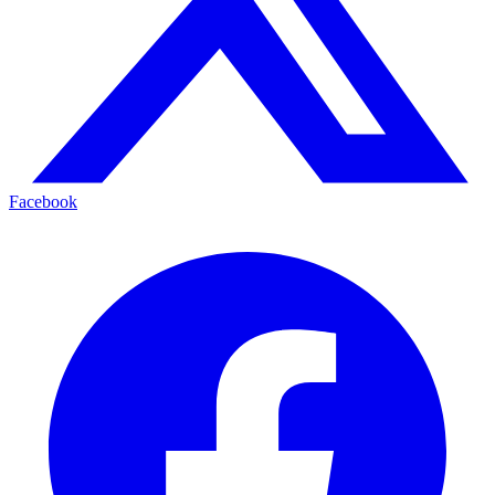
Facebook