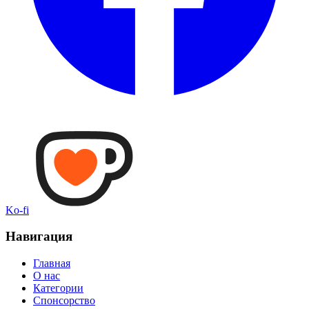
Ko-fi
Навигация
Главная
О нас
Категории
Спонсорство