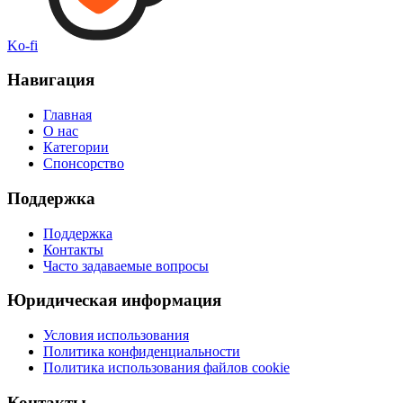
Ko-fi
Навигация
Главная
О нас
Категории
Спонсорство
Поддержка
Поддержка
Контакты
Часто задаваемые вопросы
Юридическая информация
Условия использования
Политика конфиденциальности
Политика использования файлов cookie
Контакты