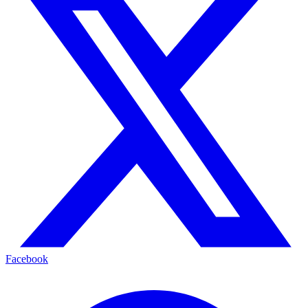
Facebook