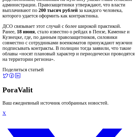
администрации. Правозащитники утверждают, что власти
выплачивают по
200 тысяч рублей
за каждого человека,
которого удается оформить как контрактника.
ДСО связывает этот случай с более широкой практикой.
Ранее,
18 июня
, стало известно о рейдах в Пензе, Каменке и
Кузнецке, где, по данным правозащитников, силовики
совместно с сотрудниками военкоматов принуждают мужчин
подписывать контракты. В полиции тогда заявили, что такие
облавы «носят плановый характер и периодически проводятся
на территории региона».
Поделиться статьей
PoraValit
Ваш ежедневный источник отобранных новостей.
X