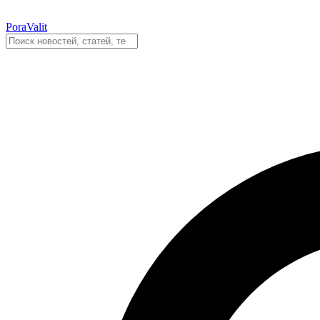
PoraValit