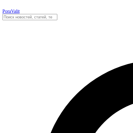
PoraValit