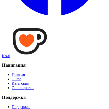
Ko-fi
Навигация
Главная
О нас
Категории
Спонсорство
Поддержка
Поддержка