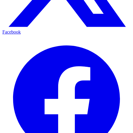
Facebook