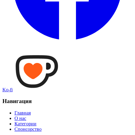
Ko-fi
Навигация
Главная
О нас
Категории
Спонсорство