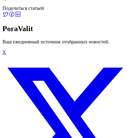
Поделиться статьей
PoraValit
Ваш ежедневный источник отобранных новостей.
X