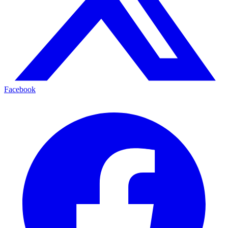
Facebook