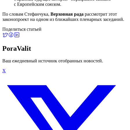
с Европейским союзом.
По словам Стефанчука,
Верховная рада
рассмотрит этот
законопроект на одном из ближайших пленарных заседаний.
Поделиться статьей
PoraValit
Ваш ежедневный источник отобранных новостей.
X