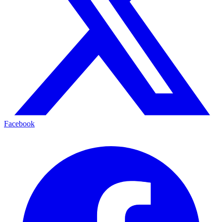
Facebook