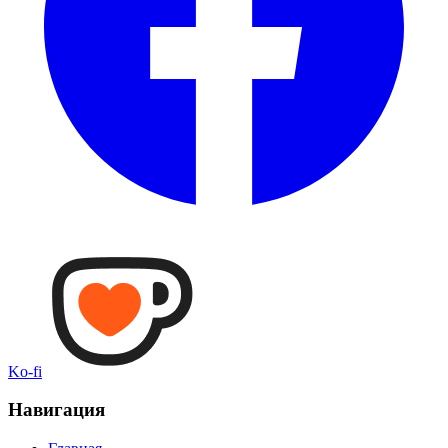
Ko-fi
Навигация