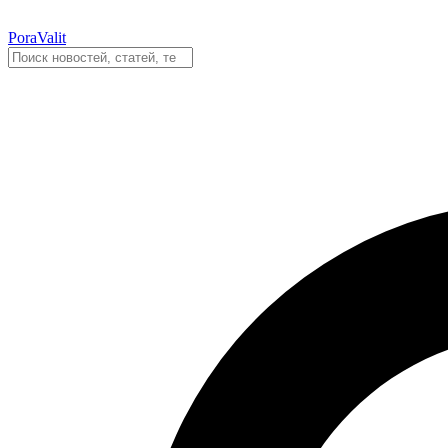
PoraValit